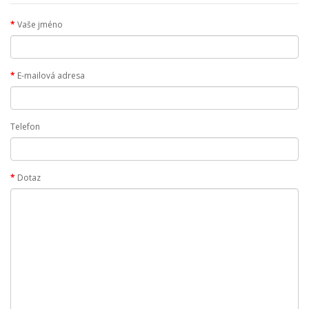
Vaše jméno
E-mailová adresa
Telefon
Dotaz