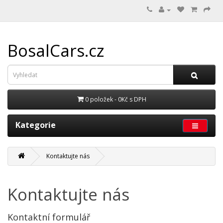
BosalCars.cz
0 položek - 0Kč s DPH
Kategorie
Kontaktujte nás
Kontaktujte nás
Kontaktní formulář